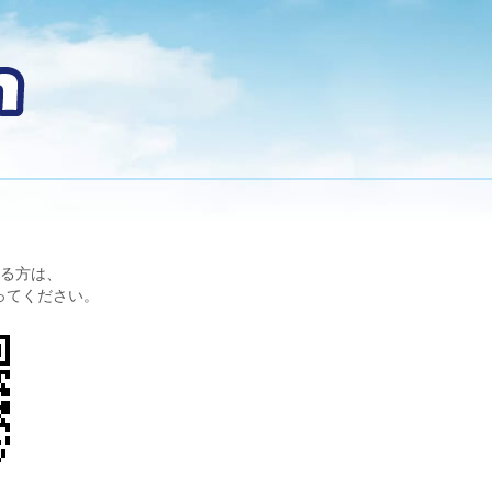
る方は、
ってください。