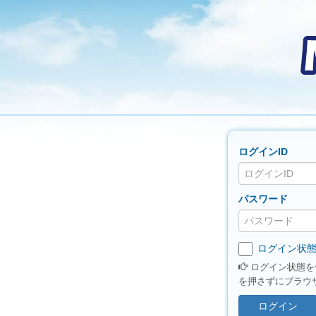
ログインID
パスワード
ログイン状態
ログイン状態を
を押さずにブラウ
ログイン