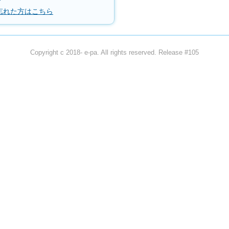
忘れた方はこちら
Copyright c 2018- e-pa. All rights reserved. Release #105