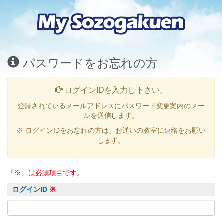
パスワードをお忘れの方
ログインIDを入力し下さい。
登録されているメールアドレスにパスワード変更案内のメー
ルを送信します。
※ ログインIDをお忘れの方は、お通いの教室に連絡をお願い
します。
「※」は必須項目です。
ログインID
※