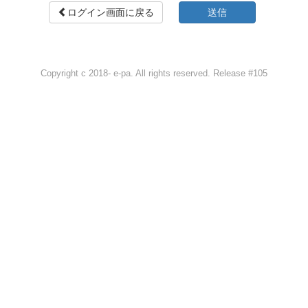
ログイン画面に戻る
Copyright c 2018- e-pa. All rights reserved. Release #105